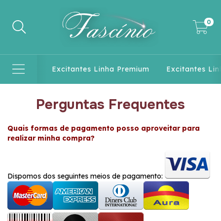
0
Excitantes Linha Premium
Excitantes Lin
Perguntas Frequentes
Quais formas de pagamento posso aproveitar para
realizar minha compra?
Dispomos dos seguintes meios de pagamento: