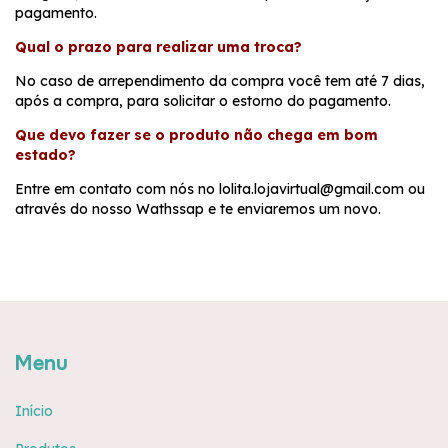
pagamento.
Qual o prazo para realizar uma troca?
No caso de arrependimento da compra você tem até 7 dias,
após a compra, para solicitar o estorno do pagamento.
Que devo fazer se o produto não chega em bom
estado?
Entre em contato com nós no
lolita.lojavirtual@gmail.com
ou
através do nosso Wathssap e te enviaremos um novo.
Menu
Início