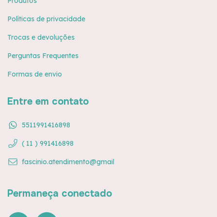
Produtos
Políticas de privacidade
Trocas e devoluções
Perguntas Frequentes
Formas de envio
Entre em contato
5511991416898
( 11 ) 991416898
fascinio.atendimento@gmail
Permaneça conectado