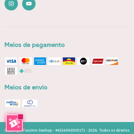
Meios de pagamento
Meios de envio
Copyright Fascínio Sexhop - 44216542000171 - 2026. Todos os direitos