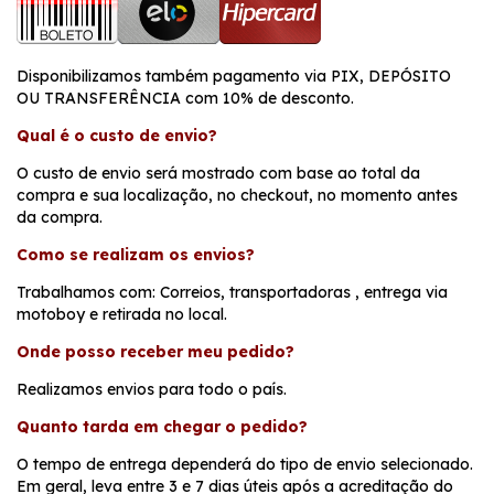
Disponibilizamos também pagamento via PIX, DEPÓSITO
OU TRANSFERÊNCIA com 10% de desconto.
Qual é o custo de envio?
O custo de envio será mostrado com base ao total da
compra e sua localização, no checkout, no momento antes
da compra.
Como se realizam os envios?
Trabalhamos com: Correios, transportadoras , entrega via
motoboy e retirada no local.
Onde posso receber meu pedido?
Realizamos envios para todo o país.
Quanto tarda em chegar o pedido?
O tempo de entrega dependerá do tipo de envio selecionado.
Em geral, leva entre 3 e 7 dias úteis após a acreditação do