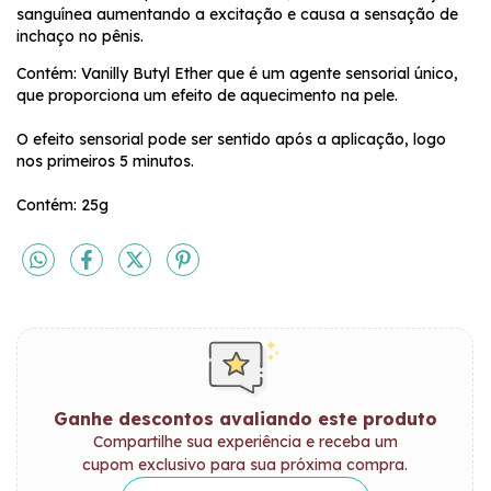
sanguínea aumentando a excitação e causa a sensação de
inchaço no pênis.
Contém: Vanilly Butyl Ether que é um agente sensorial único,
que proporciona um efeito de aquecimento na pele.
O efeito sensorial pode ser sentido após a aplicação, logo
nos primeiros 5 minutos.
Contém: 25g
Ganhe descontos avaliando este produto
Compartilhe sua experiência e receba um
cupom exclusivo para sua próxima compra.