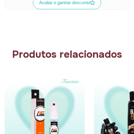
Avaliar e ganhar desconto
Produtos relacionados