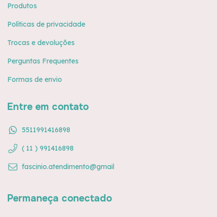
Produtos
Políticas de privacidade
Trocas e devoluções
Perguntas Frequentes
Formas de envio
Entre em contato
5511991416898
( 11 ) 991416898
fascinio.atendimento@gmail
Permaneça conectado