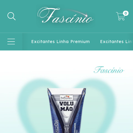
0
Excitantes Linha Premium
Excitantes Lin